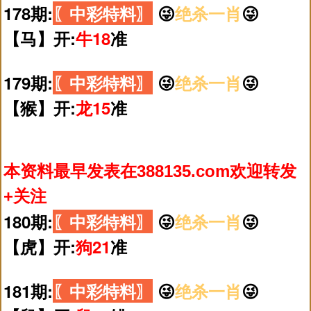
178期:
〖中彩特料〗
😜
绝杀一肖
😜
【马】开:
牛18
准
179期:
〖中彩特料〗
😜
绝杀一肖
😜
【猴】开:
龙15
准
本资料最早发表在388135.com欢迎转发
+关注
180期:
〖中彩特料〗
😜
绝杀一肖
😜
【虎】开:
狗21
准
181期:
〖中彩特料〗
😜
绝杀一肖
😜