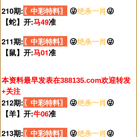
210期:
〖中彩特料〗
😜
绝杀一肖
😜
【蛇】开:
马49
准
211期:
〖中彩特料〗
😜
绝杀一肖
😜
【鼠】开:
马01
准
本资料最早发表在388135.com欢迎转发
+关注
212期:
〖中彩特料〗
😜
绝杀一肖
😜
【羊】开:
牛06
准
213期:
〖中彩特料〗
😜
绝杀一肖
😜