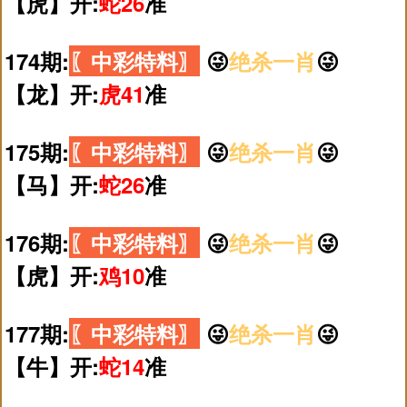
【虎】开:
蛇26
准
174期:
〖中彩特料〗
😜
绝杀一肖
😜
【龙】开:
虎41
准
175期:
〖中彩特料〗
😜
绝杀一肖
😜
【马】开:
蛇26
准
176期:
〖中彩特料〗
😜
绝杀一肖
😜
【虎】开:
鸡10
准
177期:
〖中彩特料〗
😜
绝杀一肖
😜
【牛】开:
蛇14
准