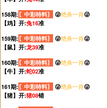
158期:
〖中彩特料〗
😜
绝杀一肖
😜
【鸡】开:
兔16
准
159期:
〖中彩特料〗
😜
绝杀一肖
😜
【鼠】开:
龙39
准
160期:
〖中彩特料〗
😜
绝杀一肖
😜
【牛】开:
蛇02
准
161期:
〖中彩特料〗
😜
绝杀一肖
😜
【猪】开:
猪08
错