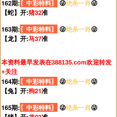
162期:
〖中彩特料〗
😜
绝杀一肖
😜
【蛇】开:
猪32
准
163期:
〖中彩特料〗
😜
绝杀一肖
😜
【龙】开:
马37
准
本资料最早发表在388135.com欢迎转发
+关注
164期:
〖中彩特料〗
😜
绝杀一肖
😜
【兔】开:
狗21
准
165期:
〖中彩特料〗
😜
绝杀一肖
😜
【猪】开:
龙03
准