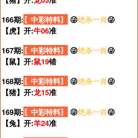
166期:
〖中彩特料〗
😜
绝杀一肖
😜
【虎】开:
牛06
准
167期:
〖中彩特料〗
😜
绝杀一肖
😜
【鼠】开:
鼠19
错
168期:
〖中彩特料〗
😜
绝杀一肖
😜
【猪】开:
龙15
准
169期:
〖中彩特料〗
😜
绝杀一肖
😜
【兔】开:
羊24
准