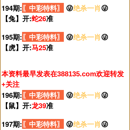
194期:
〖中彩特料〗
😜
绝杀一肖
😜
【兔】开:
蛇26
准
195期:
〖中彩特料〗
😜
绝杀一肖
😜
【虎】开:
马25
准
本资料最早发表在388135.com欢迎转发
+关注
196期:
〖中彩特料〗
😜
绝杀一肖
😜
【鼠】开:
龙39
准
197期:
〖中彩特料〗
😜
绝杀一肖
😜