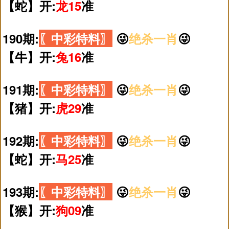
【蛇】开:
龙15
准
190期:
〖中彩特料〗
😜
绝杀一肖
😜
【牛】开:
兔16
准
191期:
〖中彩特料〗
😜
绝杀一肖
😜
【猪】开:
虎29
准
192期:
〖中彩特料〗
😜
绝杀一肖
😜
【蛇】开:
马25
准
193期:
〖中彩特料〗
😜
绝杀一肖
😜
【猴】开:
狗09
准