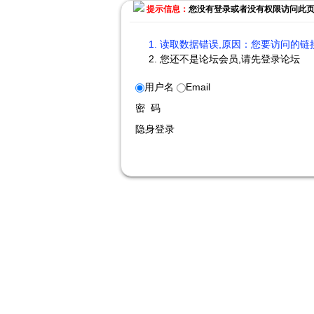
提示信息：
您没有登录或者没有权限访问此
读取数据错误,原因：您要访问的链接
您还不是论坛会员,请先登录论坛
用户名
Email
密 码
隐身登录