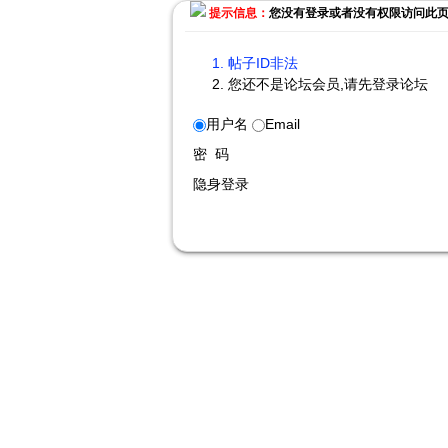
提示信息：
您没有登录或者没有权限访问此
帖子ID非法
您还不是论坛会员,请先登录论坛
用户名
Email
密 码
隐身登录