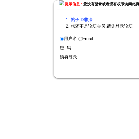
提示信息：
您没有登录或者没有权限访问此
帖子ID非法
您还不是论坛会员,请先登录论坛
用户名
Email
密 码
隐身登录