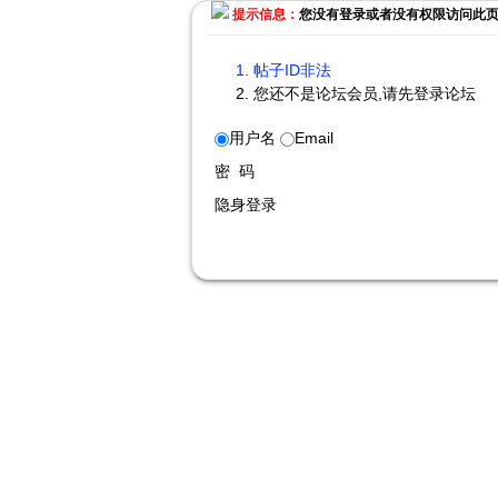
提示信息：
您没有登录或者没有权限访问此
帖子ID非法
您还不是论坛会员,请先登录论坛
用户名
Email
密 码
隐身登录