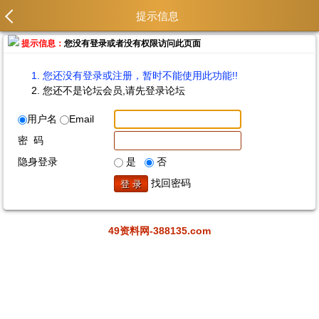
提示信息
提示信息：
您没有登录或者没有权限访问此页面
您还没有登录或注册，暂时不能使用此功能!!
您还不是论坛会员,请先登录论坛
用户名
Email
密 码
隐身登录
是
否
找回密码
49资料网-388135.com