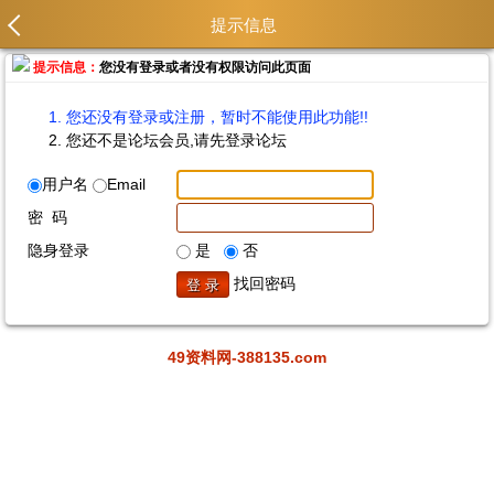
提示信息
提示信息：
您没有登录或者没有权限访问此页面
您还没有登录或注册，暂时不能使用此功能!!
您还不是论坛会员,请先登录论坛
用户名
Email
密 码
隐身登录
是
否
找回密码
49资料网-388135.com