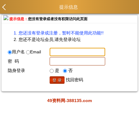
提示信息
提示信息：
您没有登录或者没有权限访问此页面
您还没有登录或注册，暂时不能使用此功能!!
您还不是论坛会员,请先登录论坛
用户名
Email
密 码
隐身登录
是
否
找回密码
49资料网-388135.com